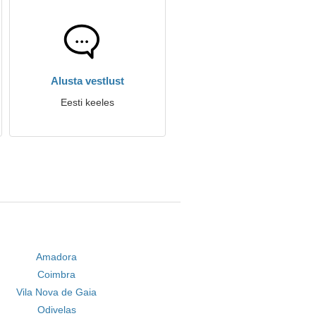
Alusta vestlust
Eesti keeles
Amadora
Coimbra
Vila Nova de Gaia
Odivelas